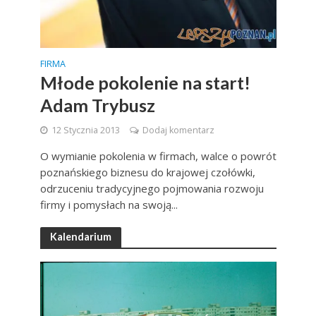
FIRMA
Młode pokolenie na start!
Adam Trybusz
12 Stycznia 2013
Dodaj komentarz
O wymianie pokolenia w firmach, walce o powrót
poznańskiego biznesu do krajowej czołówki,
odrzuceniu tradycyjnego pojmowania rozwoju
firmy i pomysłach na swoją...
Kalendarium