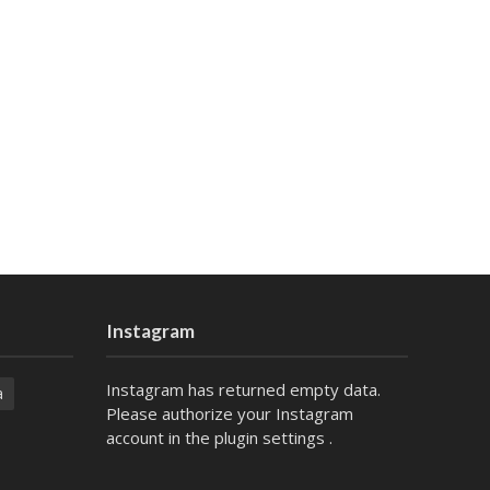
Instagram
Instagram has returned empty data.
a
Please authorize your Instagram
account in the
plugin settings
.