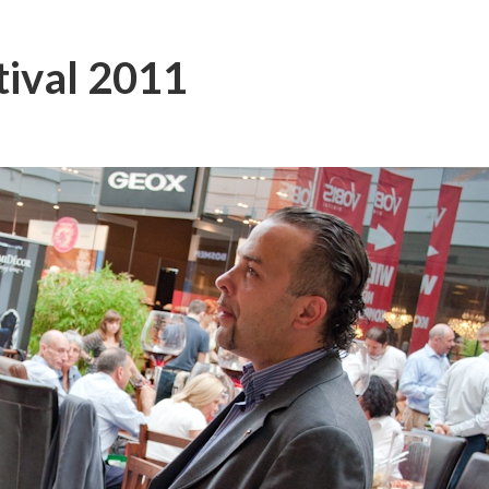
ival 2011