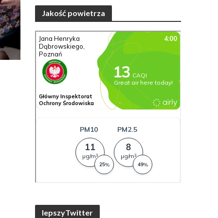
Jakość powietrza
lepszyTwitter