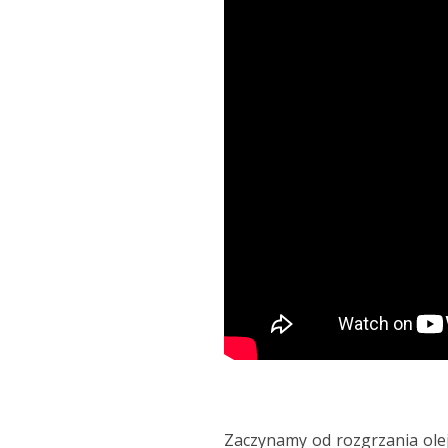
Zaczynamy od rozgrzania olej