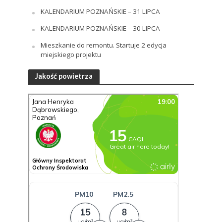
KALENDARIUM POZNAŃSKIE – 31 LIPCA
KALENDARIUM POZNAŃSKIE – 30 LIPCA
Mieszkanie do remontu. Startuje 2 edycja
miejskiego projektu
Jakość powietrza