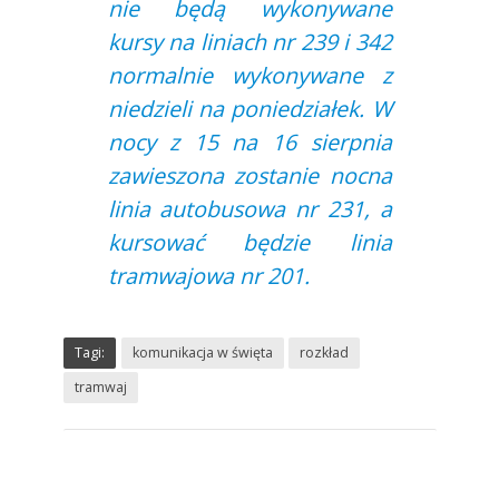
nie będą wykonywane
kursy na liniach nr 239 i 342
normalnie wykonywane z
niedzieli na poniedziałek. W
nocy z 15 na 16 sierpnia
zawieszona zostanie nocna
linia autobusowa nr 231, a
kursować będzie linia
tramwajowa nr 201.
Tagi:
komunikacja w święta
rozkład
tramwaj