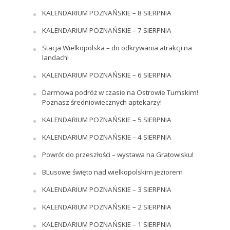
KALENDARIUM POZNAŃSKIE – 8 SIERPNIA
KALENDARIUM POZNAŃSKIE – 7 SIERPNIA
Stacja Wielkopolska – do odkrywania atrakcji na
landach!
KALENDARIUM POZNAŃSKIE – 6 SIERPNIA
Darmowa podróż w czasie na Ostrowie Tumskim!
Poznasz średniowiecznych aptekarzy!
KALENDARIUM POZNAŃSKIE – 5 SIERPNIA
KALENDARIUM POZNAŃSKIE – 4 SIERPNIA
Powrót do przeszłości – wystawa na Gratowisku!
BLusowe święto nad wielkopolskim jeziorem
KALENDARIUM POZNAŃSKIE – 3 SIERPNIA
KALENDARIUM POZNAŃSKIE – 2 SIERPNIA
KALENDARIUM POZNAŃSKIE – 1 SIERPNIA