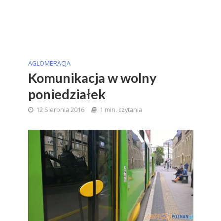
AGLOMERACJA
Komunikacja w wolny
poniedziałek
12 Sierpnia 2016
1 min. czytania