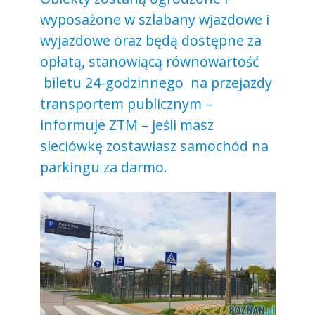
wyposażone w szlabany wjazdowe i
wyjazdowe oraz będą dostępne za
opłatą, stanowiącą równowartość
biletu 24-godzinnego na przejazdy
transportem publicznym –
informuje ZTM – jeśli masz
sieciówkę zostawiasz samochód na
parkingu za darmo.