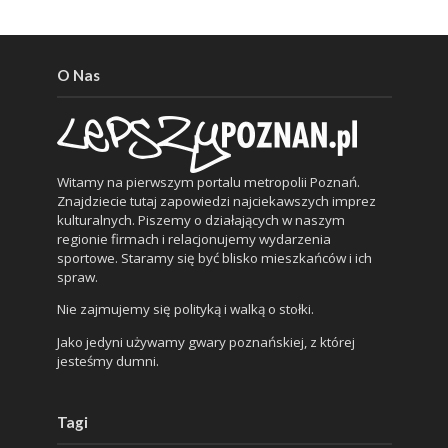
O Nas
Witamy na pierwszym portalu metropolii Poznań.
Znajdziecie tutaj zapowiedzi najciekawszych imprez
kulturalnych. Piszemy o działających w naszym
regionie firmach i relacjonujemy wydarzenia
sportowe. Staramy się być blisko mieszkańców i ich
spraw.
Nie zajmujemy się polityką i walką o stołki.
Jako jedyni używamy gwary poznańskiej, z której
jesteśmy dumni.
Tagi