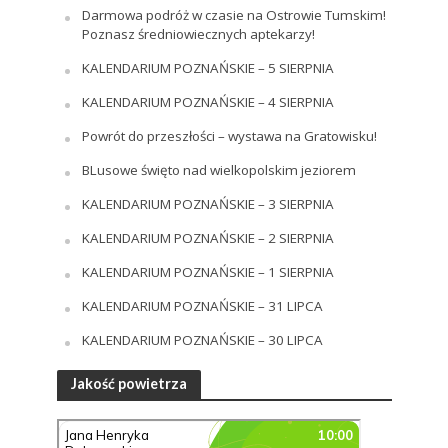
Darmowa podróż w czasie na Ostrowie Tumskim!
Poznasz średniowiecznych aptekarzy!
KALENDARIUM POZNAŃSKIE – 5 SIERPNIA
KALENDARIUM POZNAŃSKIE – 4 SIERPNIA
Powrót do przeszłości – wystawa na Gratowisku!
BLusowe święto nad wielkopolskim jeziorem
KALENDARIUM POZNAŃSKIE – 3 SIERPNIA
KALENDARIUM POZNAŃSKIE – 2 SIERPNIA
KALENDARIUM POZNAŃSKIE – 1 SIERPNIA
KALENDARIUM POZNAŃSKIE – 31 LIPCA
KALENDARIUM POZNAŃSKIE – 30 LIPCA
Jakość powietrza