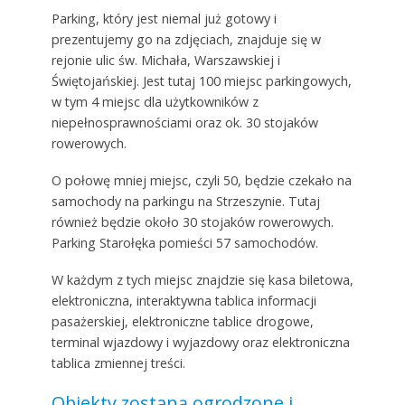
Parking, który jest niemal już gotowy i
prezentujemy go na zdjęciach, znajduje się w
rejonie ulic św. Michała, Warszawskiej i
Świętojańskiej. Jest tutaj 100 miejsc parkingowych,
w tym 4 miejsc dla użytkowników z
niepełnosprawnościami oraz ok. 30 stojaków
rowerowych.
O połowę mniej miejsc, czyli 50, będzie czekało na
samochody na parkingu na Strzeszynie. Tutaj
również będzie około 30 stojaków rowerowych.
Parking Starołęka pomieści 57 samochodów.
W każdym z tych miejsc znajdzie się kasa biletowa,
elektroniczna, interaktywna tablica informacji
pasażerskiej, elektroniczne tablice drogowe,
terminal wjazdowy i wyjazdowy oraz elektroniczna
tablica zmiennej treści.
Obiekty zostaną ogrodzone i