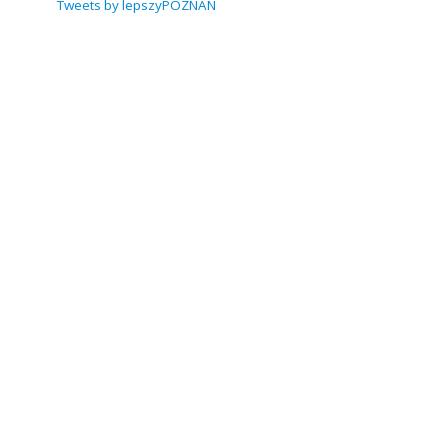
Tweets by lepszyPOZNAN