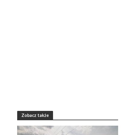
Zobacz także