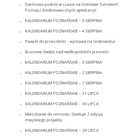
Darmowa podróż w czasie na Ostrowie Tumskim!
Poznasz średniowiecznych aptekarzy!
KALENDARIUM POZNAŃSKIE – 5 SIERPNIA
KALENDARIUM POZNAŃSKIE – 4 SIERPNIA
Powrót do przeszłości – wystawa na Gratowisku!
BLusowe święto nad wielkopolskim jeziorem
KALENDARIUM POZNAŃSKIE – 3 SIERPNIA
KALENDARIUM POZNAŃSKIE – 2 SIERPNIA
KALENDARIUM POZNAŃSKIE – 1 SIERPNIA
KALENDARIUM POZNAŃSKIE – 31 LIPCA
KALENDARIUM POZNAŃSKIE – 30 LIPCA
Mieszkanie do remontu. Startuje 2 edycja
miejskiego projektu
KALENDARIUM POZNAŃSKIE – 29 LIPCA