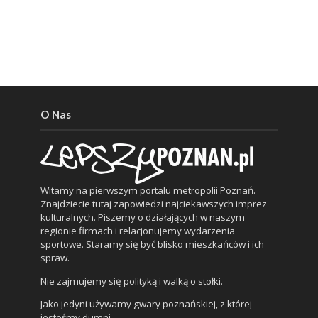
O Nas
Witamy na pierwszym portalu metropolii Poznań.
Znajdziecie tutaj zapowiedzi najciekawszych imprez
kulturalnych. Piszemy o działających w naszym
regionie firmach i relacjonujemy wydarzenia
sportowe. Staramy się być blisko mieszkańców i ich
spraw.
Nie zajmujemy się polityką i walką o stołki.
Jako jedyni używamy gwary poznańskiej, z której
jesteśmy dumni.