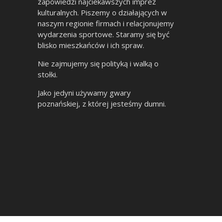
zapowiedzi najciekawszych imprez
kulturalnych. Piszemy o działających w
naszym regionie firmach i relacjonujemy
wydarzenia sportowe. Staramy się być
blisko mieszkańców i ich spraw.
Nie zajmujemy się polityką i walką o
stołki.
Jako jedyni używamy gwary
poznańskiej, z której jesteśmy dumni.