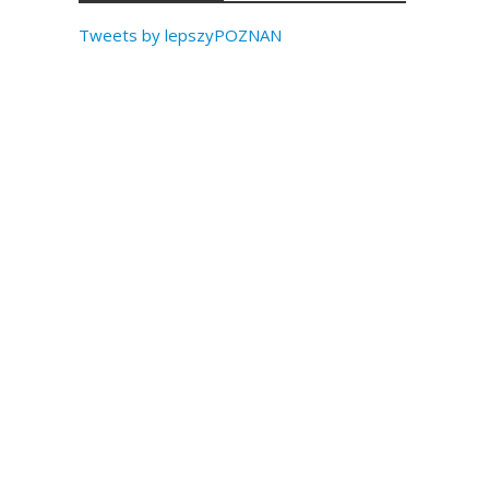
Tweets by lepszyPOZNAN