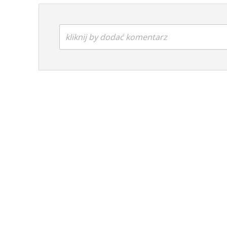
kliknij by dodać komentarz