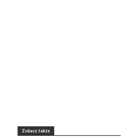
Zobacz także