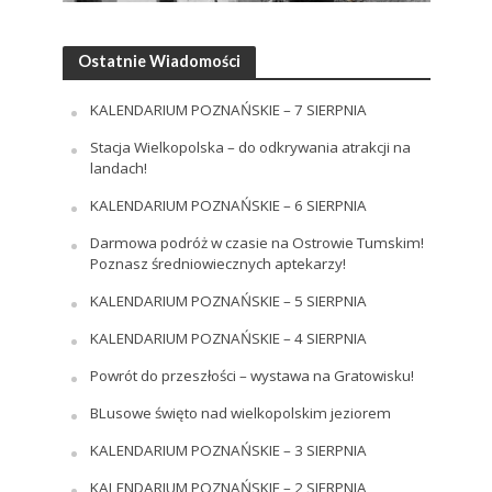
Ostatnie Wiadomości
KALENDARIUM POZNAŃSKIE – 7 SIERPNIA
Stacja Wielkopolska – do odkrywania atrakcji na
landach!
KALENDARIUM POZNAŃSKIE – 6 SIERPNIA
Darmowa podróż w czasie na Ostrowie Tumskim!
Poznasz średniowiecznych aptekarzy!
KALENDARIUM POZNAŃSKIE – 5 SIERPNIA
KALENDARIUM POZNAŃSKIE – 4 SIERPNIA
Powrót do przeszłości – wystawa na Gratowisku!
BLusowe święto nad wielkopolskim jeziorem
KALENDARIUM POZNAŃSKIE – 3 SIERPNIA
KALENDARIUM POZNAŃSKIE – 2 SIERPNIA