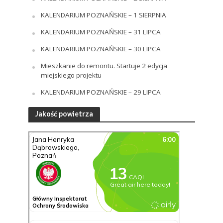
KALENDARIUM POZNAŃSKIE – 1 SIERPNIA
KALENDARIUM POZNAŃSKIE – 31 LIPCA
KALENDARIUM POZNAŃSKIE – 30 LIPCA
Mieszkanie do remontu. Startuje 2 edycja
miejskiego projektu
KALENDARIUM POZNAŃSKIE – 29 LIPCA
Jakość powietrza