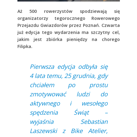
Aż 500 rowerzystów spodziewają się
organizatorzy tegorocznego Rowerowego
Przejazdu Gwiazdorów przez Poznań. Czwarta
już edycja tego wydarzenia ma szczytny cel,
jakim jest zbiórka pieniędzy na chorego
Filipka.
Pierwsza edycja odbyła się
4 lata temu, 25 grudnia, gdy
chciałem po prostu
zmotywować ludzi do
aktywnego i wesołego
spędzenia Świąt –
wyjaśnia Sebastian
Laszewski z Bike Atelier,