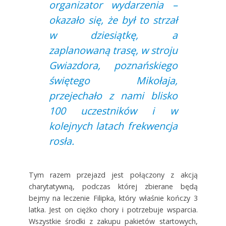
organizator wydarzenia –
okazało się, że był to strzał
w dziesiątkę, a
zaplanowaną trasę, w stroju
Gwiazdora, poznańskiego
świętego Mikołaja,
przejechało z nami blisko
100 uczestników i w
kolejnych latach frekwencja
rosła.
Tym razem przejazd jest połączony z akcją
charytatywną, podczas której zbierane będą
bejmy na leczenie Filipka, który właśnie kończy 3
latka. Jest on ciężko chory i potrzebuje wsparcia.
Wszystkie środki z zakupu pakietów startowych,