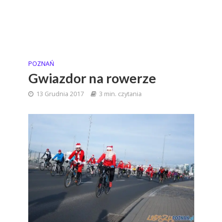
POZNAŃ
Gwiazdor na rowerze
13 Grudnia 2017
3 min. czytania