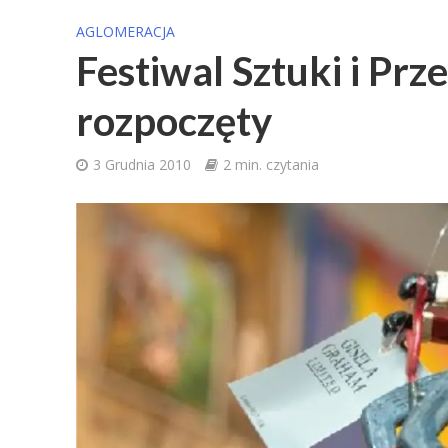
AGLOMERACJA
Festiwal Sztuki i Pr
rozpoczęty
3 Grudnia 2010
2 min. czytania