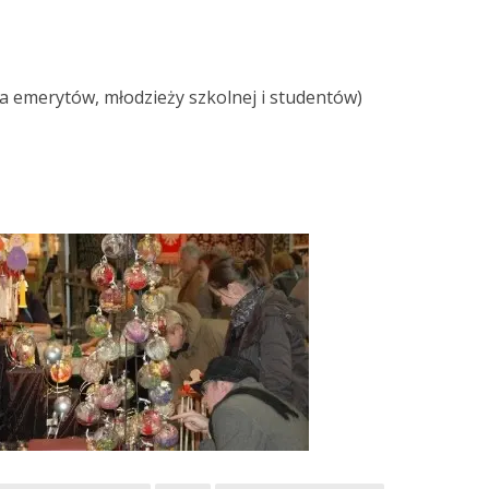
dla emerytów, młodzieży szkolnej i studentów)