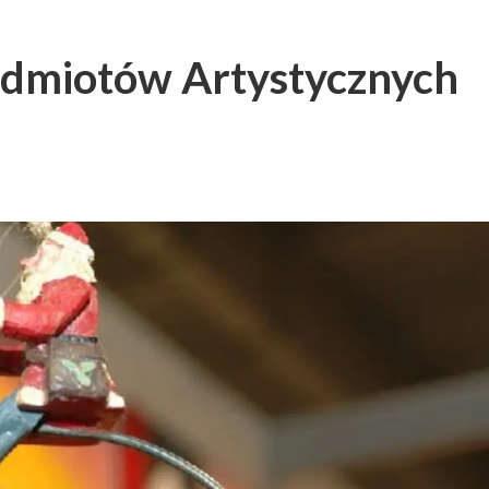
zedmiotów Artystycznych