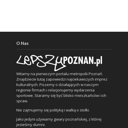
O Nas
Witamy na pierwszym portalu metropolii Poznań.
Znajdziecie tutaj zapowiedzi najciekawszych imprez
kulturalnych. Piszemy o działających w naszym
regionie firmach i relacjonujemy wydarzenia
sportowe. Staramy się być blisko mieszkańców i ich
spraw.
Nie zajmujemy się polityką i walką o stołki.
Jako jedyni używamy gwary poznańskiej, z której
jesteśmy dumni.