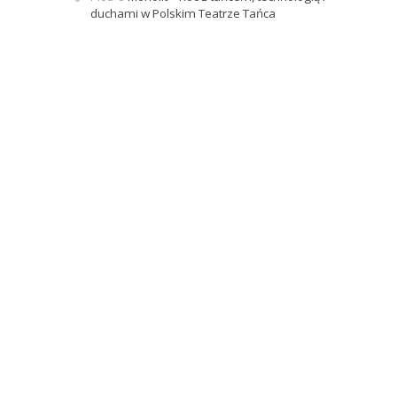
duchami w Polskim Teatrze Tańca