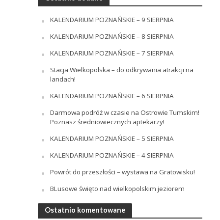
KALENDARIUM POZNAŃSKIE – 9 SIERPNIA
KALENDARIUM POZNAŃSKIE – 8 SIERPNIA
KALENDARIUM POZNAŃSKIE – 7 SIERPNIA
Stacja Wielkopolska – do odkrywania atrakcji na
landach!
KALENDARIUM POZNAŃSKIE – 6 SIERPNIA
Darmowa podróż w czasie na Ostrowie Tumskim!
Poznasz średniowiecznych aptekarzy!
KALENDARIUM POZNAŃSKIE – 5 SIERPNIA
KALENDARIUM POZNAŃSKIE – 4 SIERPNIA
Powrót do przeszłości – wystawa na Gratowisku!
BLusowe święto nad wielkopolskim jeziorem
Ostatnio komentowane