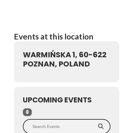
Events at this location
WARMIŃSKA 1, 60-622
POZNAN, POLAND
UPCOMING EVENTS