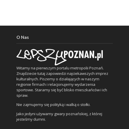
O Nas
Witamy na pierwszym portalu metropolii Poznań.
Znajdziecie tutaj zapowiedzi najciekawszych imprez
kulturalnych. Piszemy o działających w naszym
regionie firmach i relacjonujemy wydarzenia
sportowe. Staramy się być blisko mieszkańców i ich
spraw.
Nie zajmujemy się polityką i walką o stołki.
Jako jedyni używamy gwary poznańskiej, z której
jesteśmy dumni.