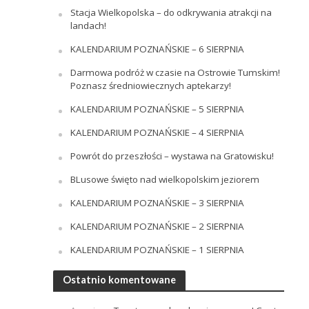
Stacja Wielkopolska – do odkrywania atrakcji na
landach!
KALENDARIUM POZNAŃSKIE – 6 SIERPNIA
Darmowa podróż w czasie na Ostrowie Tumskim!
Poznasz średniowiecznych aptekarzy!
KALENDARIUM POZNAŃSKIE – 5 SIERPNIA
KALENDARIUM POZNAŃSKIE – 4 SIERPNIA
Powrót do przeszłości – wystawa na Gratowisku!
BLusowe święto nad wielkopolskim jeziorem
KALENDARIUM POZNAŃSKIE – 3 SIERPNIA
KALENDARIUM POZNAŃSKIE – 2 SIERPNIA
KALENDARIUM POZNAŃSKIE – 1 SIERPNIA
Ostatnio komentowane