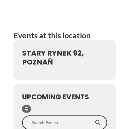
Events at this location
STARY RYNEK 92,
POZNAŃ
UPCOMING EVENTS