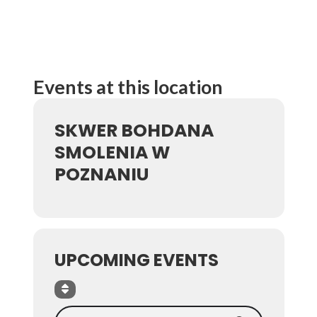
Events at this location
SKWER BOHDANA
SMOLENIA W
POZNANIU
UPCOMING EVENTS