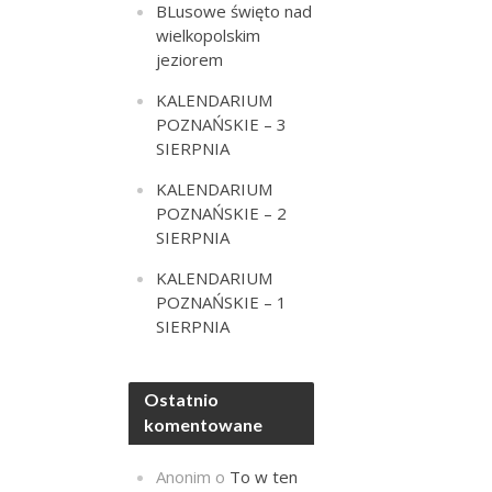
BLusowe święto nad
wielkopolskim
jeziorem
KALENDARIUM
POZNAŃSKIE – 3
SIERPNIA
KALENDARIUM
POZNAŃSKIE – 2
SIERPNIA
KALENDARIUM
POZNAŃSKIE – 1
SIERPNIA
Ostatnio
komentowane
Anonim
o
To w ten