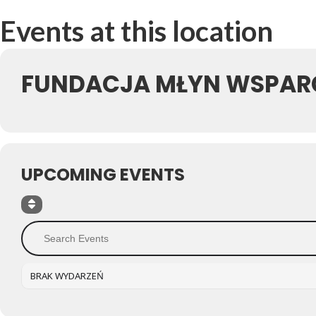
Events at this location
FUNDACJA MŁYN WSPAR
UPCOMING EVENTS
BRAK WYDARZEŃ