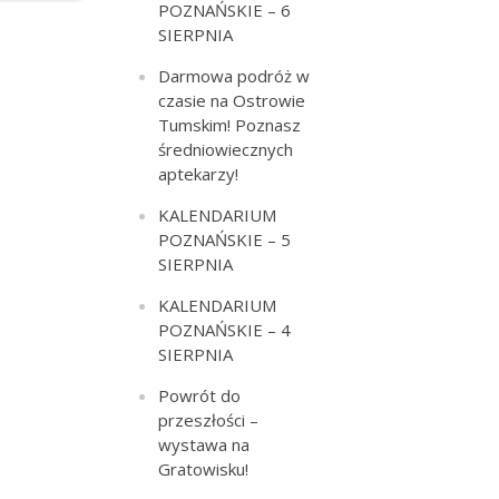
POZNAŃSKIE – 6
SIERPNIA
Darmowa podróż w
czasie na Ostrowie
Tumskim! Poznasz
średniowiecznych
aptekarzy!
KALENDARIUM
POZNAŃSKIE – 5
SIERPNIA
KALENDARIUM
POZNAŃSKIE – 4
SIERPNIA
Powrót do
przeszłości –
wystawa na
Gratowisku!