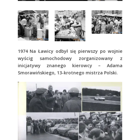
1974 Na Ławicy odbył się pierwszy po wojnie
wyścig samochodowy zorganizowany z
inicjatywy znanego kierowcy – Adama
Smorawińskiego, 13-krotnego mistrza Polski.