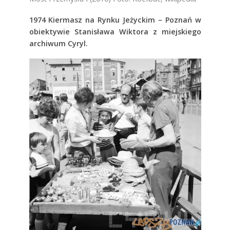
1974 Kiermasz na Rynku Jeżyckim – Poznań w
obiektywie Stanisława Wiktora z miejskiego
archiwum Cyryl.