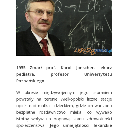
1955
Zmarł prof. Karol Jonscher, lekarz
pediatra, profesor Uniwersytetu
Poznańskiego.
W okresie międzywojennym jego staraniem
powstały na terenie Wielkopolski liczne stacje
opieki nad matką i dzieckiem, gdzie prowadzono
bezpłatne rozdawnictwo mleka, co wywarło
istotny wpływ na poprawę stanu zdrowotności
społeczeństwa.
Jego umiejętności lekarskie