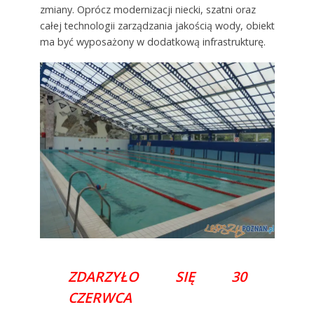
zmiany. Oprócz modernizacji niecki, szatni oraz
całej technologii zarządzania jakością wody, obiekt
ma być wyposażony w dodatkową infrastrukturę.
ZDARZYŁO SIĘ 30
CZERWCA