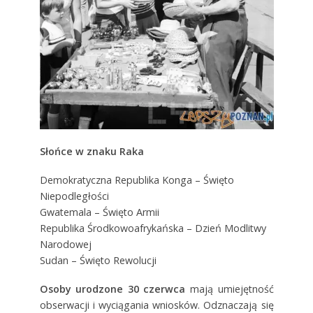
Słońce w znaku Raka
Demokratyczna Republika Konga – Święto
Niepodległości
Gwatemala – Święto Armii
Republika Środkowoafrykańska – Dzień Modlitwy
Narodowej
Sudan – Święto Rewolucji
Osoby urodzone 30 czerwca
mają umiejętność
obserwacji i wyciągania wniosków. Odznaczają się