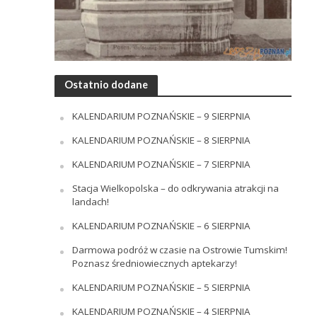
Ostatnio dodane
KALENDARIUM POZNAŃSKIE – 9 SIERPNIA
KALENDARIUM POZNAŃSKIE – 8 SIERPNIA
KALENDARIUM POZNAŃSKIE – 7 SIERPNIA
Stacja Wielkopolska – do odkrywania atrakcji na
landach!
KALENDARIUM POZNAŃSKIE – 6 SIERPNIA
Darmowa podróż w czasie na Ostrowie Tumskim!
Poznasz średniowiecznych aptekarzy!
KALENDARIUM POZNAŃSKIE – 5 SIERPNIA
KALENDARIUM POZNAŃSKIE – 4 SIERPNIA