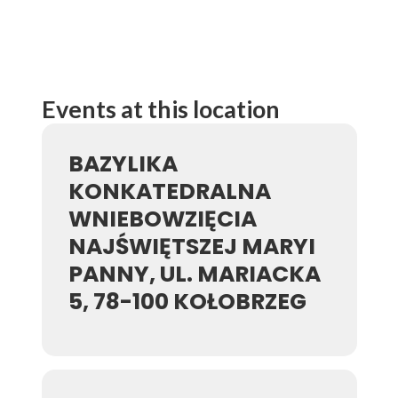
Events at this location
BAZYLIKA
KONKATEDRALNA
WNIEBOWZIĘCIA
NAJŚWIĘTSZEJ MARYI
PANNY, UL. MARIACKA
5, 78-100 KOŁOBRZEG