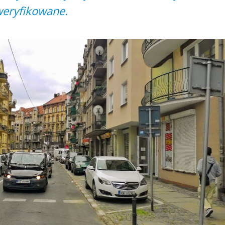
weryfikowane.