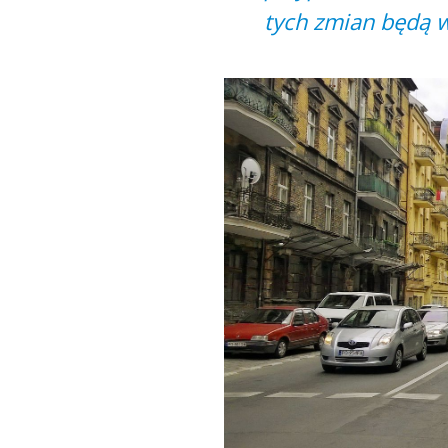
tych zmian będą 