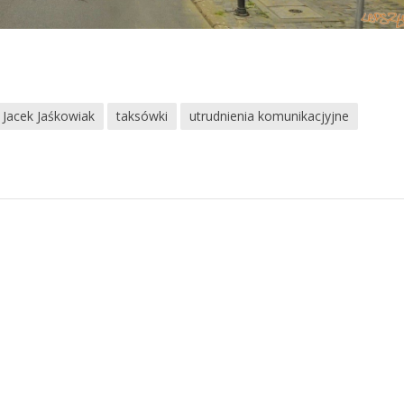
Jacek Jaśkowiak
taksówki
utrudnienia komunikacjyjne