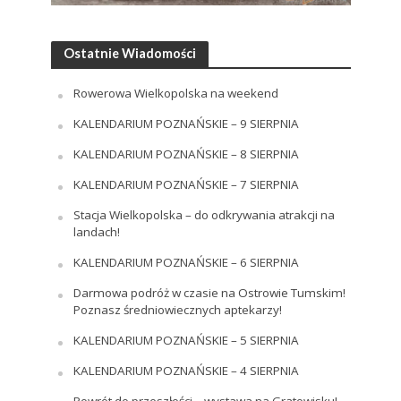
Ostatnie Wiadomości
Rowerowa Wielkopolska na weekend
KALENDARIUM POZNAŃSKIE – 9 SIERPNIA
KALENDARIUM POZNAŃSKIE – 8 SIERPNIA
KALENDARIUM POZNAŃSKIE – 7 SIERPNIA
Stacja Wielkopolska – do odkrywania atrakcji na
landach!
KALENDARIUM POZNAŃSKIE – 6 SIERPNIA
Darmowa podróż w czasie na Ostrowie Tumskim!
Poznasz średniowiecznych aptekarzy!
KALENDARIUM POZNAŃSKIE – 5 SIERPNIA
KALENDARIUM POZNAŃSKIE – 4 SIERPNIA