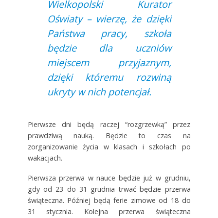
Wielkopolski Kurator
Oświaty – wierzę, że dzięki
Państwa pracy, szkoła
będzie dla uczniów
miejscem przyjaznym,
dzięki któremu rozwiną
ukryty w nich potencjał.
Pierwsze dni będą raczej “rozgrzewką” przez
prawdziwą nauką. Będzie to czas na
zorganizowanie życia w klasach i szkołach po
wakacjach.
Pierwsza przerwa w nauce będzie już w grudniu,
gdy od 23 do 31 grudnia trwać będzie przerwa
świąteczna. Później będą ferie zimowe od 18 do
31 stycznia. Kolejna przerwa świąteczna