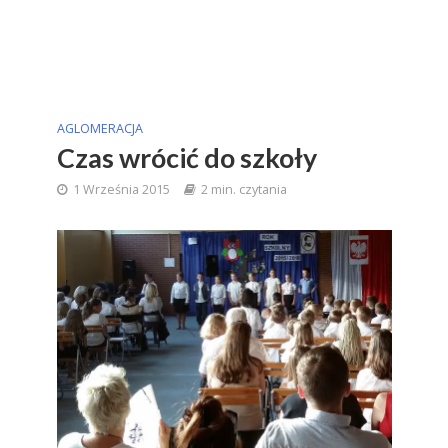
AGLOMERACJA
Czas wrócić do szkoły
1 Września 2015
2 min. czytania