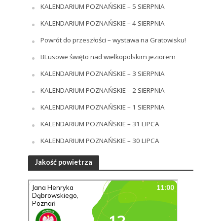
KALENDARIUM POZNAŃSKIE – 5 SIERPNIA
KALENDARIUM POZNAŃSKIE – 4 SIERPNIA
Powrót do przeszłości – wystawa na Gratowisku!
BLusowe święto nad wielkopolskim jeziorem
KALENDARIUM POZNAŃSKIE – 3 SIERPNIA
KALENDARIUM POZNAŃSKIE – 2 SIERPNIA
KALENDARIUM POZNAŃSKIE – 1 SIERPNIA
KALENDARIUM POZNAŃSKIE – 31 LIPCA
KALENDARIUM POZNAŃSKIE – 30 LIPCA
Jakość powietrza