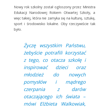
Nowy rok szkolny został ogłoszony przez Ministra
Edukacji Narodowej Rokiem Otwartej Szkoły, a
więc takiej, która nie zamyka się na kulturę, sztukę,
sport i środowisko lokalne. Oby rzeczywiście tak
było.
Życzę wszystkim Państwu,
żebyście potrafili korzystać
z tego, co otacza szkołę i
inspirować dzieci oraz
młodzież do nowych
pomysłów i mądrego
czerpania z darów
otaczającego ich świata –
mówi Elżbieta Walkowiak,