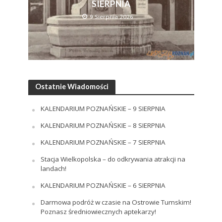
SIERPNIA
9 Sierpnia 2026
Ostatnie Wiadomości
KALENDARIUM POZNAŃSKIE – 9 SIERPNIA
KALENDARIUM POZNAŃSKIE – 8 SIERPNIA
KALENDARIUM POZNAŃSKIE – 7 SIERPNIA
Stacja Wielkopolska – do odkrywania atrakcji na
landach!
KALENDARIUM POZNAŃSKIE – 6 SIERPNIA
Darmowa podróż w czasie na Ostrowie Tumskim!
Poznasz średniowiecznych aptekarzy!