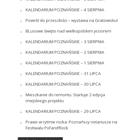
KALENDARIUM POZNAŃSKIE – 4 SIERPNIA
Powrót do przeszłości – wystawa na Gratowisku!
BLusowe święto nad wielkopolskim jeziorem
KALENDARIUM POZNAŃSKIE – 3 SIERPNIA
KALENDARIUM POZNAŃSKIE – 2 SIERPNIA
KALENDARIUM POZNAŃSKIE – 1 SIERPNIA
KALENDARIUM POZNAŃSKIE – 31 LIPCA
KALENDARIUM POZNAŃSKIE – 30 LIPCA
Mieszkanie do remontu. Startuje 2 edycja
miejskiego projektu
KALENDARIUM POZNAŃSKIE – 29 LIPCA
Prawo w rytmie rocka: Poznańscy notariusze na
Festiwalu Pol’and’Rock