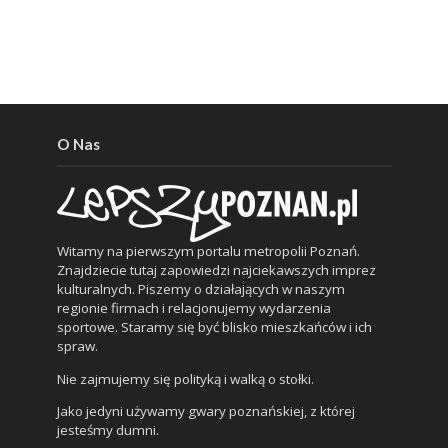
O Nas
Witamy na pierwszym portalu metropolii Poznań.
Znajdziecie tutaj zapowiedzi najciekawszych imprez
kulturalnych. Piszemy o działających w naszym
regionie firmach i relacjonujemy wydarzenia
sportowe. Staramy się być blisko mieszkańców i ich
spraw.
Nie zajmujemy się polityką i walką o stołki.
Jako jedyni używamy gwary poznańskiej, z której
jesteśmy dumni.