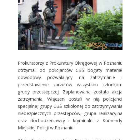
Prokuratorzy z Prokuratury Okręgowej w Poznaniu
otrzymali od policjantów CBŚ bogaty materiał
dowodowy pozwalający na zatrzymanie i
przedstawienie zarzutów wszystkim członkom
grupy przestępczej. Zaplanowana została akcja
zatrzymania. Włączeni zostali w nią policjanci
specjalnej grupy CBŚ szkolonej do zatrzymywania
niebezpiecznych przestępców, grupa realizacyjna
oraz dochodzeniowcy i kryminalni z Komendy
Miejskiej Policji w Poznaniu.