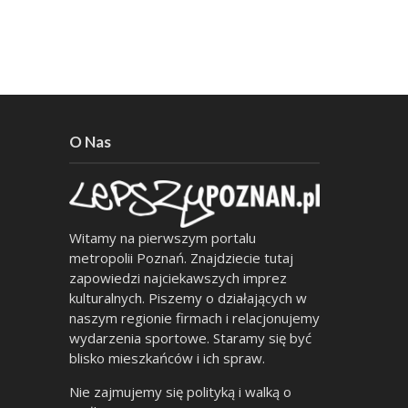
O Nas
Witamy na pierwszym portalu
metropolii Poznań. Znajdziecie tutaj
zapowiedzi najciekawszych imprez
kulturalnych. Piszemy o działających w
naszym regionie firmach i relacjonujemy
wydarzenia sportowe. Staramy się być
blisko mieszkańców i ich spraw.
Nie zajmujemy się polityką i walką o