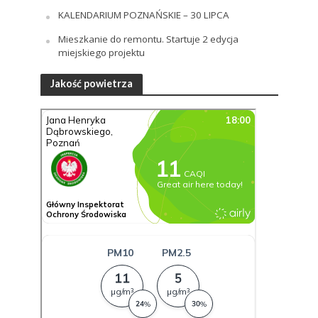
KALENDARIUM POZNAŃSKIE – 30 LIPCA
Mieszkanie do remontu. Startuje 2 edycja
miejskiego projektu
Jakość powietrza