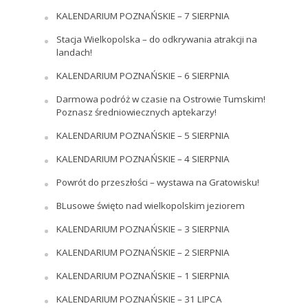
KALENDARIUM POZNAŃSKIE – 7 SIERPNIA
Stacja Wielkopolska – do odkrywania atrakcji na
landach!
KALENDARIUM POZNAŃSKIE – 6 SIERPNIA
Darmowa podróż w czasie na Ostrowie Tumskim!
Poznasz średniowiecznych aptekarzy!
KALENDARIUM POZNAŃSKIE – 5 SIERPNIA
KALENDARIUM POZNAŃSKIE – 4 SIERPNIA
Powrót do przeszłości – wystawa na Gratowisku!
BLusowe święto nad wielkopolskim jeziorem
KALENDARIUM POZNAŃSKIE – 3 SIERPNIA
KALENDARIUM POZNAŃSKIE – 2 SIERPNIA
KALENDARIUM POZNAŃSKIE – 1 SIERPNIA
KALENDARIUM POZNAŃSKIE – 31 LIPCA