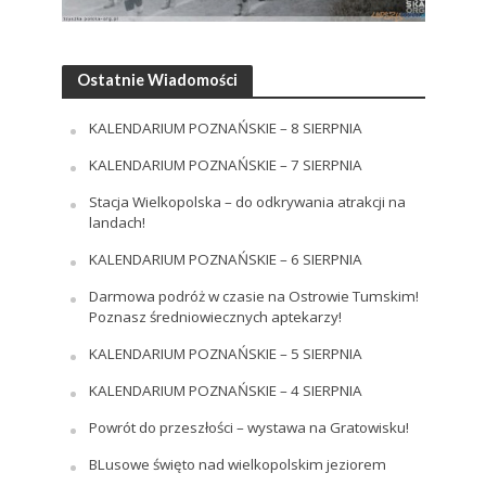
Ostatnie Wiadomości
KALENDARIUM POZNAŃSKIE – 8 SIERPNIA
KALENDARIUM POZNAŃSKIE – 7 SIERPNIA
Stacja Wielkopolska – do odkrywania atrakcji na
landach!
KALENDARIUM POZNAŃSKIE – 6 SIERPNIA
Darmowa podróż w czasie na Ostrowie Tumskim!
Poznasz średniowiecznych aptekarzy!
KALENDARIUM POZNAŃSKIE – 5 SIERPNIA
KALENDARIUM POZNAŃSKIE – 4 SIERPNIA
Powrót do przeszłości – wystawa na Gratowisku!
BLusowe święto nad wielkopolskim jeziorem