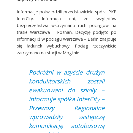
Informacje potwierdzili przedstawiciele spółki PKP
InterCity. Informują oni, że względów
bezpieczeństwa wstrzymano ruch pociągów na
trasie Warszawa – Poznań. Decyzję podjęto po
informacji iż w pociągu Warszawa – Berlin znajduje
się ładunek wybuchowy. Pociąg rzeczywiście
zatrzymano na stacji w Mogilnie.
Podróżni w asyście drużyn
konduktorskich zostali
ewakuowani do szkoły –
informuje spółka InterCity –
Przewozy Regionalne
wprowadziły zastępczą
komunikację autobusową