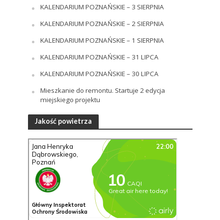
KALENDARIUM POZNAŃSKIE – 3 SIERPNIA
KALENDARIUM POZNAŃSKIE – 2 SIERPNIA
KALENDARIUM POZNAŃSKIE – 1 SIERPNIA
KALENDARIUM POZNAŃSKIE – 31 LIPCA
KALENDARIUM POZNAŃSKIE – 30 LIPCA
Mieszkanie do remontu. Startuje 2 edycja
miejskiego projektu
Jakość powietrza