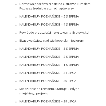
Darmowa podróż w czasie na Ostrowie Tumskim!
Poznasz średniowiecznych aptekarzy!
KALENDARIUM POZNAŃSKIE – 5 SIERPNIA
KALENDARIUM POZNAŃSKIE – 4 SIERPNIA
Powrót do przeszłości – wystawa na Gratowisku!
BLusowe święto nad wielkopolskim jeziorem
KALENDARIUM POZNAŃSKIE – 3 SIERPNIA
KALENDARIUM POZNAŃSKIE – 2 SIERPNIA
KALENDARIUM POZNAŃSKIE – 1 SIERPNIA
KALENDARIUM POZNAŃSKIE – 31 LIPCA
KALENDARIUM POZNAŃSKIE – 30 LIPCA
Mieszkanie do remontu. Startuje 2 edycja
miejskiego projektu
KALENDARIUM POZNAŃSKIE – 29 LIPCA