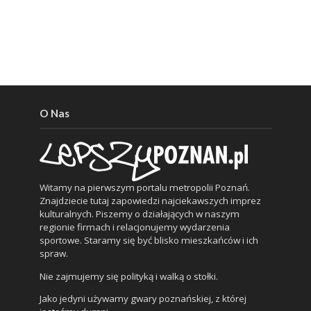
O Nas
Witamy na pierwszym portalu metropolii Poznań.
Znajdziecie tutaj zapowiedzi najciekawszych imprez
kulturalnych. Piszemy o działających w naszym
regionie firmach i relacjonujemy wydarzenia
sportowe. Staramy się być blisko mieszkańców i ich
spraw.
Nie zajmujemy się polityką i walką o stołki.
Jako jedyni używamy gwary poznańskiej, z której