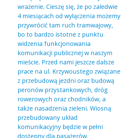
wrażenie. Cieszę się, że po zaledwie
4 miesiącach od wyłączenia możemy
przywrócić tam ruch tramwajowy,
bo to bardzo istotne z punktu
widzenia funkcjonowania
komunikacji publicznej w naszym
mieście. Przed nami jeszcze dalsze
prace na ul. Krzywoustego związane
z przebudową jezdni oraz budową
peronów przystankowych, dróg
rowerowych oraz chodników, a
także nasadzenia zieleni. Wiosną
przebudowany układ
komunikacyjny będzie w pełni
dostępny dla pasażerów,