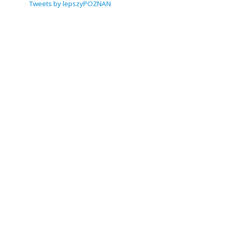
Tweets by lepszyPOZNAN