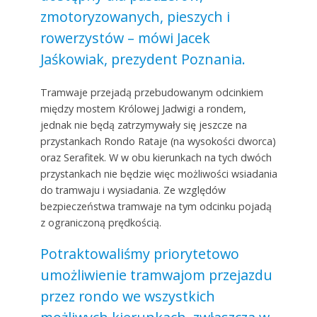
zmotoryzowanych, pieszych i
rowerzystów – mówi Jacek
Jaśkowiak, prezydent Poznania.
Tramwaje przejadą przebudowanym odcinkiem
między mostem Królowej Jadwigi a rondem,
jednak nie będą zatrzymywały się jeszcze na
przystankach Rondo Rataje (na wysokości dworca)
oraz Serafitek. W w obu kierunkach na tych dwóch
przystankach nie będzie więc możliwości wsiadania
do tramwaju i wysiadania. Ze względów
bezpieczeństwa tramwaje na tym odcinku pojadą
z ograniczoną prędkością.
Potraktowaliśmy priorytetowo
umożliwienie tramwajom przejazdu
przez rondo we wszystkich