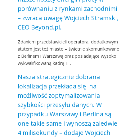
porównaniu z rynkami zachodnimi
– zwraca uwagę Wojciech Stramski,
CEO Beyond.pl.
Zdaniem przedstawicieli operatora, dodatkowym
atutem jest też miasto – świetnie skomunikowane
z Berlinem i Warszawą oraz posiadające wysoko
wykwalifikowaną kadrę IT
.
Nasza strategicznie dobrana
lokalizacja przekłada się na
możliwość zoptymalizowania
szybkości przesyłu danych. W
przypadku Warszawy i Berlina są
one takie same i wynoszą zaledwie
4 milisekundy – dodaje Wojciech