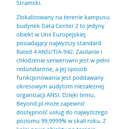
Stramski.
Zlokalizowany na terenie kampusu
budynek Data Center 2 to jedyny
obiekt w Unii Europejskiej
posiadający najwyższy standard
Rated 4 ANSI/TIA-942. Zasilanie i
chłodzenie serwerowni jest w pełni
redundantne, a jej sposób
funkcjonowania jest poddawany
okresowym audytom niezależnej
organizacji ANSI. Dzięki temu,
Beyond.pl może zapewnić
dostępność usług do najwyższego
poziomu 99,9999% w skali roku. Z