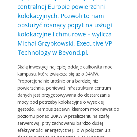
centralnej Europie powierzchni
kolokacyjnych. Pozwoli to nam
obsłużyć rosnący popyt na usługi
kolokacyjne i chmurowe – wylicza
Michał Grzybkowski, Executive VP
Technology w Beyond.pl.
Skalę inwestycji najlepiej oddaje całkowita moc
kampusu, która zwiększa się aż o 34MW.
Proporcjonalnie urośnie ona bardziej niż
powierzchnia, ponieważ infrastruktura centrum
danych jest przygotowywana do dostarczania
mocy pod potrzeby kolokacyjne o wysokiej
gęstości. Kampus zapewni klientom moc nawet do
poziomu ponad 20KW w przeliczeniu na szafę
serwerową, przy zachowaniu bardzo dużej
efektywności energetycznej.To w połączeniu z