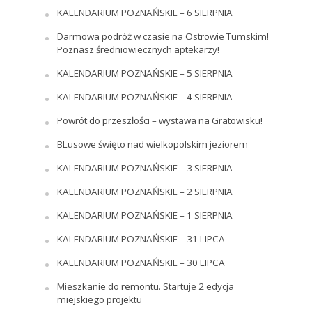
KALENDARIUM POZNAŃSKIE – 6 SIERPNIA
Darmowa podróż w czasie na Ostrowie Tumskim!
Poznasz średniowiecznych aptekarzy!
KALENDARIUM POZNAŃSKIE – 5 SIERPNIA
KALENDARIUM POZNAŃSKIE – 4 SIERPNIA
Powrót do przeszłości – wystawa na Gratowisku!
BLusowe święto nad wielkopolskim jeziorem
KALENDARIUM POZNAŃSKIE – 3 SIERPNIA
KALENDARIUM POZNAŃSKIE – 2 SIERPNIA
KALENDARIUM POZNAŃSKIE – 1 SIERPNIA
KALENDARIUM POZNAŃSKIE – 31 LIPCA
KALENDARIUM POZNAŃSKIE – 30 LIPCA
Mieszkanie do remontu. Startuje 2 edycja
miejskiego projektu