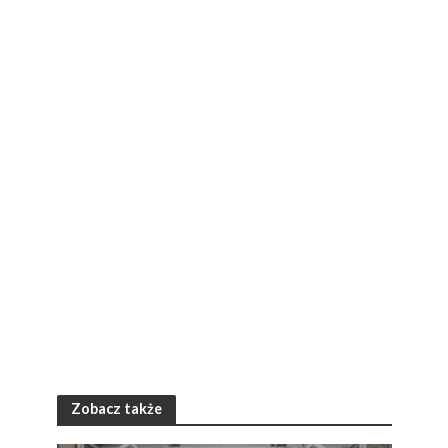
Zobacz także