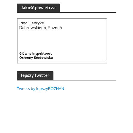
Jakość powietrza
lepszyTwitter
Tweets by lepszyPOZNAN