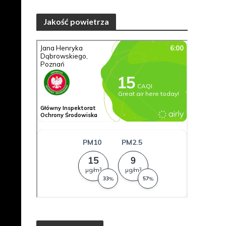
Jakość powietrza