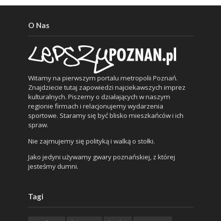
O Nas
Witamy na pierwszym portalu metropolii Poznań.
Znajdziecie tutaj zapowiedzi najciekawszych imprez
kulturalnych. Piszemy o działających w naszym
regionie firmach i relacjonujemy wydarzenia
sportowe. Staramy się być blisko mieszkańców i ich
spraw.
Nie zajmujemy się polityką i walką o stołki.
Jako jedyni używamy gwary poznańskiej, z której
jesteśmy dumni.
Tagi