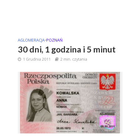
AGLOMERACJA
•
POZNAŃ
30 dni, 1 godzina i 5 minut
1 Grudnia 2011
2 min. czytania