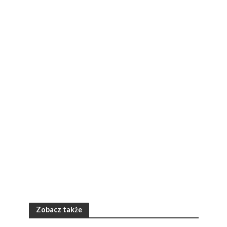
Zobacz także