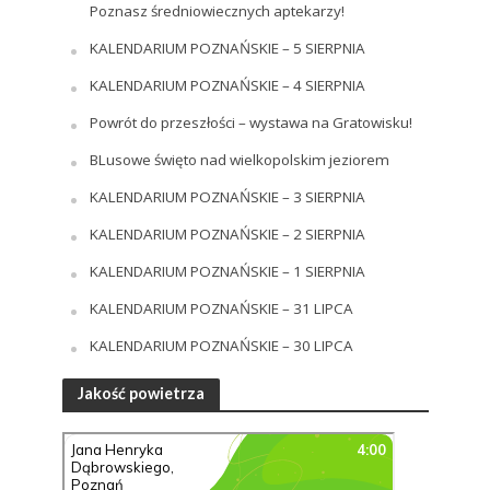
Poznasz średniowiecznych aptekarzy!
KALENDARIUM POZNAŃSKIE – 5 SIERPNIA
KALENDARIUM POZNAŃSKIE – 4 SIERPNIA
Powrót do przeszłości – wystawa na Gratowisku!
BLusowe święto nad wielkopolskim jeziorem
KALENDARIUM POZNAŃSKIE – 3 SIERPNIA
KALENDARIUM POZNAŃSKIE – 2 SIERPNIA
KALENDARIUM POZNAŃSKIE – 1 SIERPNIA
KALENDARIUM POZNAŃSKIE – 31 LIPCA
KALENDARIUM POZNAŃSKIE – 30 LIPCA
Jakość powietrza