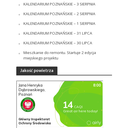
KALENDARIUM POZNAŃSKIE – 3 SIERPNIA
KALENDARIUM POZNAŃSKIE – 2 SIERPNIA
KALENDARIUM POZNAŃSKIE – 1 SIERPNIA
KALENDARIUM POZNAŃSKIE – 31 LIPCA
KALENDARIUM POZNAŃSKIE – 30 LIPCA
Mieszkanie do remontu. Startuje 2 edycja
miejskiego projektu
Jakość powietrza