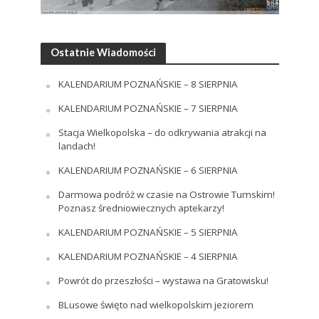
Ostatnie Wiadomości
KALENDARIUM POZNAŃSKIE – 8 SIERPNIA
KALENDARIUM POZNAŃSKIE – 7 SIERPNIA
Stacja Wielkopolska – do odkrywania atrakcji na
landach!
KALENDARIUM POZNAŃSKIE – 6 SIERPNIA
Darmowa podróż w czasie na Ostrowie Tumskim!
Poznasz średniowiecznych aptekarzy!
KALENDARIUM POZNAŃSKIE – 5 SIERPNIA
KALENDARIUM POZNAŃSKIE – 4 SIERPNIA
Powrót do przeszłości – wystawa na Gratowisku!
BLusowe święto nad wielkopolskim jeziorem