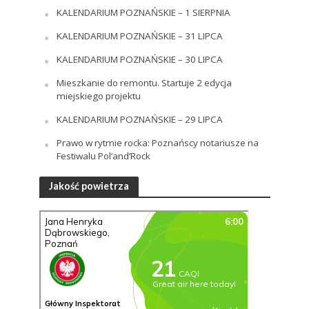
KALENDARIUM POZNAŃSKIE – 1 SIERPNIA
KALENDARIUM POZNAŃSKIE – 31 LIPCA
KALENDARIUM POZNAŃSKIE – 30 LIPCA
Mieszkanie do remontu. Startuje 2 edycja
miejskiego projektu
KALENDARIUM POZNAŃSKIE – 29 LIPCA
Prawo w rytmie rocka: Poznańscy notariusze na
Festiwalu Pol’and’Rock
Jakość powietrza