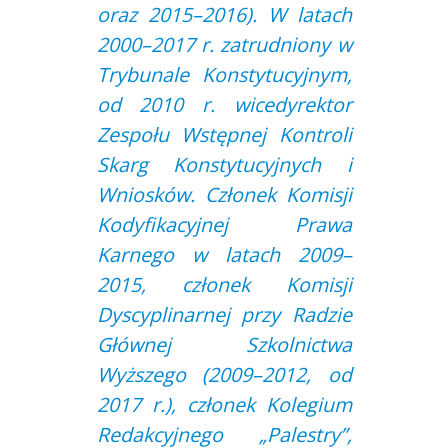
oraz 2015–2016). W latach
2000–2017 r. zatrudniony w
Trybunale Konstytucyjnym,
od 2010 r. wicedyrektor
Zespołu Wstępnej Kontroli
Skarg Konstytucyjnych i
Wniosków. Członek Komisji
Kodyfikacyjnej Prawa
Karnego w latach 2009–
2015, członek Komisji
Dyscyplinarnej przy Radzie
Głównej Szkolnictwa
Wyższego (2009–2012, od
2017 r.), członek Kolegium
Redakcyjnego „Palestry”,