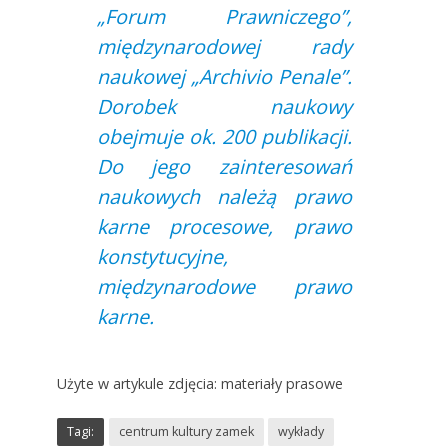
„Forum Prawniczego”,
międzynarodowej rady
naukowej „Archivio Penale”.
Dorobek naukowy
obejmuje ok. 200 publikacji.
Do jego zainteresowań
naukowych należą prawo
karne procesowe, prawo
konstytucyjne,
międzynarodowe prawo
karne.
Użyte w artykule zdjęcia: materiały prasowe
Tagi:
centrum kultury zamek
wykłady