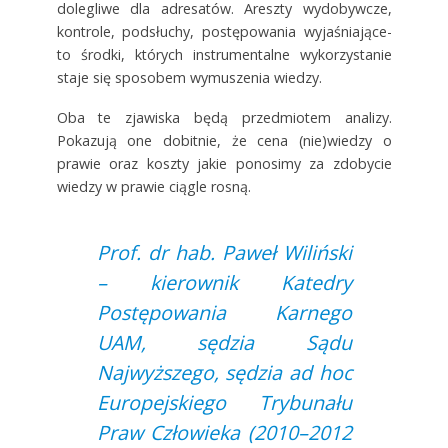
dolegliwe dla adresatów. Areszty wydobywcze,
kontrole, podsłuchy, postępowania wyjaśniające-
to środki, których instrumentalne wykorzystanie
staje się sposobem wymuszenia wiedzy.
Oba te zjawiska będą przedmiotem analizy.
Pokazują one dobitnie, że cena (nie)wiedzy o
prawie oraz koszty jakie ponosimy za zdobycie
wiedzy w prawie ciągle rosną.
Prof. dr hab. Paweł Wiliński
– kierownik Katedry
Postępowania Karnego
UAM, sędzia Sądu
Najwyższego, sędzia ad hoc
Europejskiego Trybunału
Praw Człowieka (2010–2012