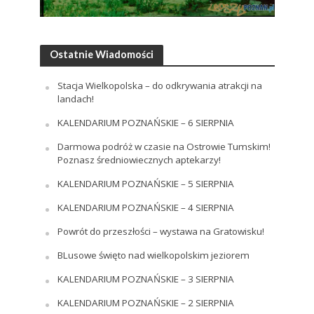
Ostatnie Wiadomości
Stacja Wielkopolska – do odkrywania atrakcji na
landach!
KALENDARIUM POZNAŃSKIE – 6 SIERPNIA
Darmowa podróż w czasie na Ostrowie Tumskim!
Poznasz średniowiecznych aptekarzy!
KALENDARIUM POZNAŃSKIE – 5 SIERPNIA
KALENDARIUM POZNAŃSKIE – 4 SIERPNIA
Powrót do przeszłości – wystawa na Gratowisku!
BLusowe święto nad wielkopolskim jeziorem
KALENDARIUM POZNAŃSKIE – 3 SIERPNIA
KALENDARIUM POZNAŃSKIE – 2 SIERPNIA