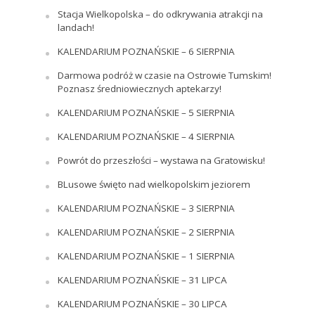
Stacja Wielkopolska – do odkrywania atrakcji na
landach!
KALENDARIUM POZNAŃSKIE – 6 SIERPNIA
Darmowa podróż w czasie na Ostrowie Tumskim!
Poznasz średniowiecznych aptekarzy!
KALENDARIUM POZNAŃSKIE – 5 SIERPNIA
KALENDARIUM POZNAŃSKIE – 4 SIERPNIA
Powrót do przeszłości – wystawa na Gratowisku!
BLusowe święto nad wielkopolskim jeziorem
KALENDARIUM POZNAŃSKIE – 3 SIERPNIA
KALENDARIUM POZNAŃSKIE – 2 SIERPNIA
KALENDARIUM POZNAŃSKIE – 1 SIERPNIA
KALENDARIUM POZNAŃSKIE – 31 LIPCA
KALENDARIUM POZNAŃSKIE – 30 LIPCA