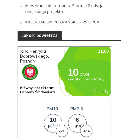
Mieszkanie do remontu. Startuje 2 edycja
miejskiego projektu
KALENDARIUM POZNAŃSKIE – 29 LIPCA
Jakość powietrza