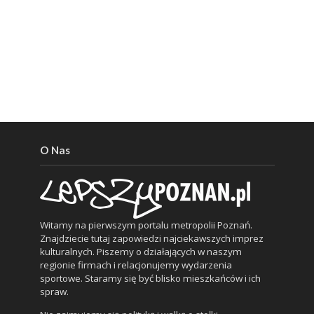
O Nas
Witamy na pierwszym portalu metropolii Poznań.
Znajdziecie tutaj zapowiedzi najciekawszych imprez
kulturalnych. Piszemy o działających w naszym
regionie firmach i relacjonujemy wydarzenia
sportowe. Staramy się być blisko mieszkańców i ich
spraw.