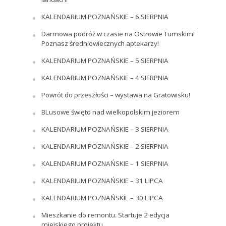
KALENDARIUM POZNAŃSKIE – 6 SIERPNIA
Darmowa podróż w czasie na Ostrowie Tumskim!
Poznasz średniowiecznych aptekarzy!
KALENDARIUM POZNAŃSKIE – 5 SIERPNIA
KALENDARIUM POZNAŃSKIE – 4 SIERPNIA
Powrót do przeszłości – wystawa na Gratowisku!
BLusowe święto nad wielkopolskim jeziorem
KALENDARIUM POZNAŃSKIE – 3 SIERPNIA
KALENDARIUM POZNAŃSKIE – 2 SIERPNIA
KALENDARIUM POZNAŃSKIE – 1 SIERPNIA
KALENDARIUM POZNAŃSKIE – 31 LIPCA
KALENDARIUM POZNAŃSKIE – 30 LIPCA
Mieszkanie do remontu. Startuje 2 edycja
miejskiego projektu