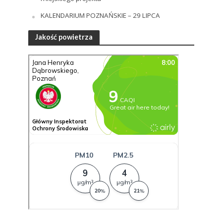
KALENDARIUM POZNAŃSKIE – 29 LIPCA
Jakość powietrza