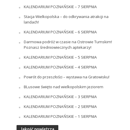
KALENDARIUM POZNAŃSKIE – 7 SIERPNIA
Stacja Wielkopolska – do odkrywania atrakcji na
landach!
KALENDARIUM POZNAŃSKIE – 6 SIERPNIA
Darmowa podróż w czasie na Ostrowie Tumskim!
Poznasz średniowiecznych aptekarzy!
KALENDARIUM POZNAŃSKIE – 5 SIERPNIA
KALENDARIUM POZNAŃSKIE – 4 SIERPNIA
Powrót do przeszłości – wystawa na Gratowisku!
BLusowe święto nad wielkopolskim jeziorem
KALENDARIUM POZNAŃSKIE – 3 SIERPNIA
KALENDARIUM POZNAŃSKIE – 2 SIERPNIA
KALENDARIUM POZNAŃSKIE – 1 SIERPNIA
Jakość powietrza