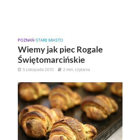
POZNAŃ
•
STARE MIASTO
Wiemy jak piec Rogale
Świętomarcińskie
5 Listopada 2010
2 min. czytania