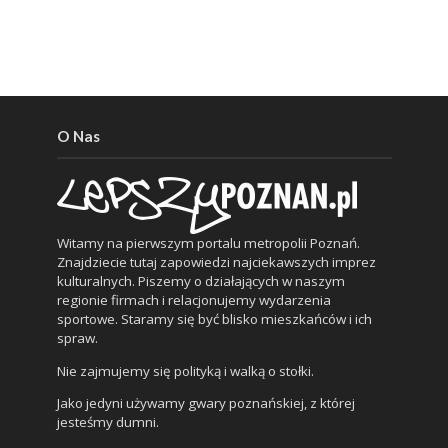
O Nas
Witamy na pierwszym portalu metropolii Poznań.
Znajdziecie tutaj zapowiedzi najciekawszych imprez
kulturalnych. Piszemy o działających w naszym
regionie firmach i relacjonujemy wydarzenia
sportowe. Staramy się być blisko mieszkańców i ich
spraw.
Nie zajmujemy się polityką i walką o stołki.
Jako jedyni używamy gwary poznańskiej, z której
jesteśmy dumni.