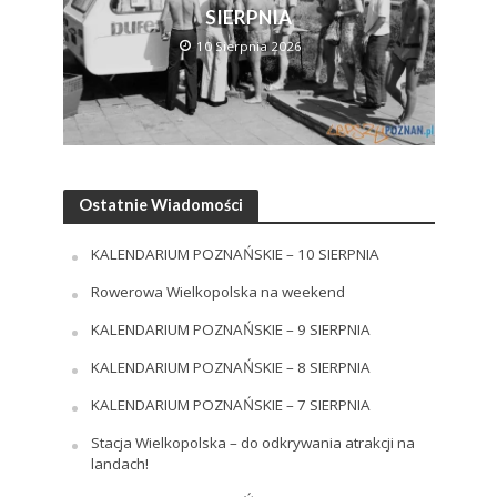
SIERPNIA
10 Sierpnia 2026
Ostatnie Wiadomości
KALENDARIUM POZNAŃSKIE – 10 SIERPNIA
Rowerowa Wielkopolska na weekend
KALENDARIUM POZNAŃSKIE – 9 SIERPNIA
KALENDARIUM POZNAŃSKIE – 8 SIERPNIA
KALENDARIUM POZNAŃSKIE – 7 SIERPNIA
Stacja Wielkopolska – do odkrywania atrakcji na
landach!