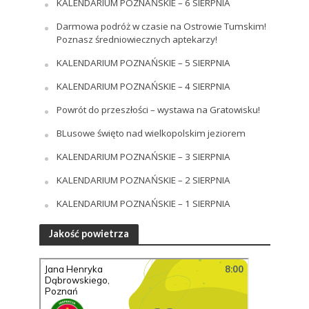
KALENDARIUM POZNAŃSKIE – 6 SIERPNIA
Darmowa podróż w czasie na Ostrowie Tumskim!
Poznasz średniowiecznych aptekarzy!
KALENDARIUM POZNAŃSKIE – 5 SIERPNIA
KALENDARIUM POZNAŃSKIE – 4 SIERPNIA
Powrót do przeszłości – wystawa na Gratowisku!
BLusowe święto nad wielkopolskim jeziorem
KALENDARIUM POZNAŃSKIE – 3 SIERPNIA
KALENDARIUM POZNAŃSKIE – 2 SIERPNIA
KALENDARIUM POZNAŃSKIE – 1 SIERPNIA
Jakość powietrza