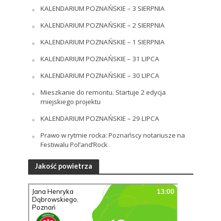
KALENDARIUM POZNAŃSKIE – 3 SIERPNIA
KALENDARIUM POZNAŃSKIE – 2 SIERPNIA
KALENDARIUM POZNAŃSKIE – 1 SIERPNIA
KALENDARIUM POZNAŃSKIE – 31 LIPCA
KALENDARIUM POZNAŃSKIE – 30 LIPCA
Mieszkanie do remontu. Startuje 2 edycja
miejskiego projektu
KALENDARIUM POZNAŃSKIE – 29 LIPCA
Prawo w rytmie rocka: Poznańscy notariusze na
Festiwalu Pol’and’Rock
Jakość powietrza