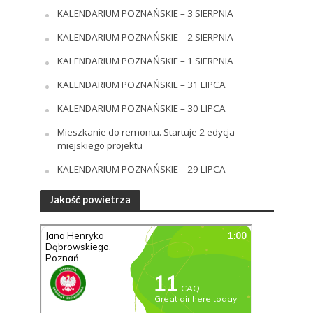
KALENDARIUM POZNAŃSKIE – 3 SIERPNIA
KALENDARIUM POZNAŃSKIE – 2 SIERPNIA
KALENDARIUM POZNAŃSKIE – 1 SIERPNIA
KALENDARIUM POZNAŃSKIE – 31 LIPCA
KALENDARIUM POZNAŃSKIE – 30 LIPCA
Mieszkanie do remontu. Startuje 2 edycja
miejskiego projektu
KALENDARIUM POZNAŃSKIE – 29 LIPCA
Jakość powietrza