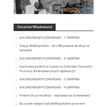
Ostatnie Wiadomości
KALENDARIUM POZNAŃSKIE – 7 SIERPNIA
Stacja Wielkopolska – do odkrywania atrakcji na
landach!
KALENDARIUM POZNAŃSKIE – 6 SIERPNIA
Darmowa podróż w czasie na Ostrowie Tumskim!
Poznasz średniowiecznych aptekarzy!
KALENDARIUM POZNAŃSKIE – 5 SIERPNIA
KALENDARIUM POZNAŃSKIE – 4 SIERPNIA
Powrót do przeszłości – wystawa na Gratowisku!
BLusowe święto nad wielkopolskim jeziorem