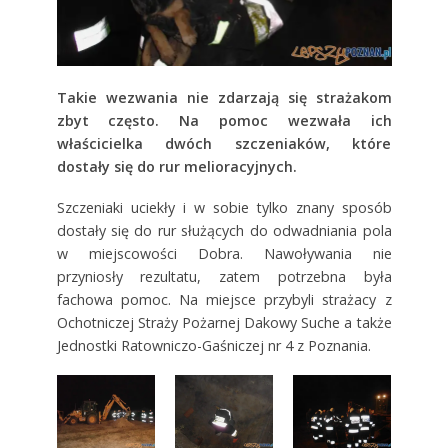
Takie wezwania nie zdarzają się strażakom
zbyt często. Na pomoc wezwała ich
właścicielka dwóch szczeniaków, które
dostały się do rur melioracyjnych.
Szczeniaki uciekły i w sobie tylko znany sposób
dostały się do rur służących do odwadniania pola
w miejscowości Dobra. Nawoływania nie
przyniosły rezultatu, zatem potrzebna była
fachowa pomoc. Na miejsce przybyli strażacy z
Ochotniczej Straży Pożarnej Dakowy Suche a także
Jednostki Ratowniczo-Gaśniczej nr 4 z Poznania.