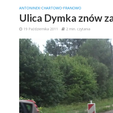
ANTONINEK
•
CHARTOWO
•
FRANOWO
Ulica Dymka znów za
19 Października 2011
2 min. czytania