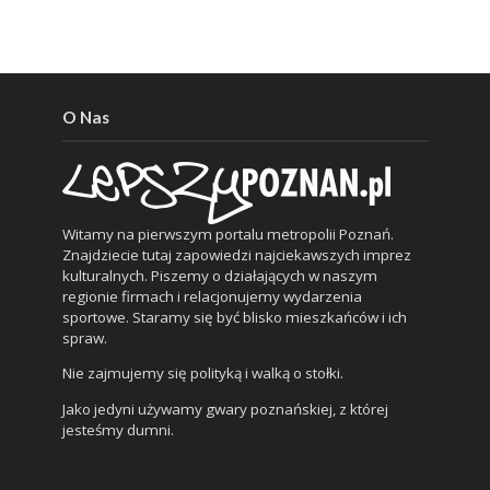
O Nas
Witamy na pierwszym portalu metropolii Poznań.
Znajdziecie tutaj zapowiedzi najciekawszych imprez
kulturalnych. Piszemy o działających w naszym
regionie firmach i relacjonujemy wydarzenia
sportowe. Staramy się być blisko mieszkańców i ich
spraw.
Nie zajmujemy się polityką i walką o stołki.
Jako jedyni używamy gwary poznańskiej, z której
jesteśmy dumni.