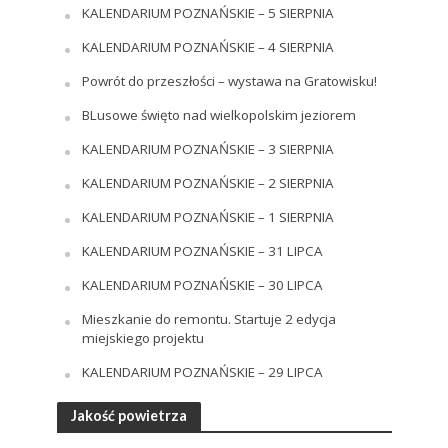
KALENDARIUM POZNAŃSKIE – 5 SIERPNIA
KALENDARIUM POZNAŃSKIE – 4 SIERPNIA
Powrót do przeszłości – wystawa na Gratowisku!
BLusowe święto nad wielkopolskim jeziorem
KALENDARIUM POZNAŃSKIE – 3 SIERPNIA
KALENDARIUM POZNAŃSKIE – 2 SIERPNIA
KALENDARIUM POZNAŃSKIE – 1 SIERPNIA
KALENDARIUM POZNAŃSKIE – 31 LIPCA
KALENDARIUM POZNAŃSKIE – 30 LIPCA
Mieszkanie do remontu. Startuje 2 edycja
miejskiego projektu
KALENDARIUM POZNAŃSKIE – 29 LIPCA
Jakość powietrza