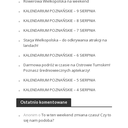
Rowerowa Wielkopolska na weekend
KALENDARIUM POZNAŃSKIE – 9 SIERPNIA
KALENDARIUM POZNAŃSKIE – 8 SIERPNIA
KALENDARIUM POZNAŃSKIE – 7 SIERPNIA
Stacja Wielkopolska – do odkrywania atrakcji na
landach!
KALENDARIUM POZNAŃSKIE – 6 SIERPNIA
Darmowa podróż w czasie na Ostrowie Tumskim!
Poznasz średniowiecznych aptekarzy!
KALENDARIUM POZNAŃSKIE – 5 SIERPNIA
KALENDARIUM POZNAŃSKIE – 4 SIERPNIA
Ostatnio komentowane
Anonim
o
To w ten weekend zmiana czasu! Czy to
się nam podoba?