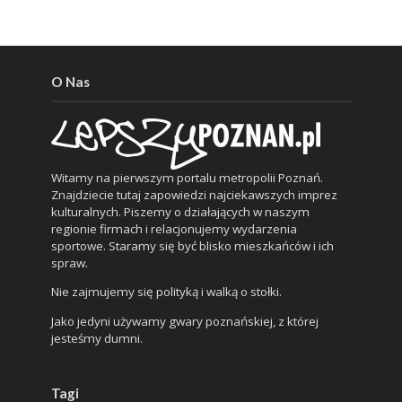
O Nas
Witamy na pierwszym portalu metropolii Poznań.
Znajdziecie tutaj zapowiedzi najciekawszych imprez
kulturalnych. Piszemy o działających w naszym
regionie firmach i relacjonujemy wydarzenia
sportowe. Staramy się być blisko mieszkańców i ich
spraw.
Nie zajmujemy się polityką i walką o stołki.
Jako jedyni używamy gwary poznańskiej, z której
jesteśmy dumni.
Tagi