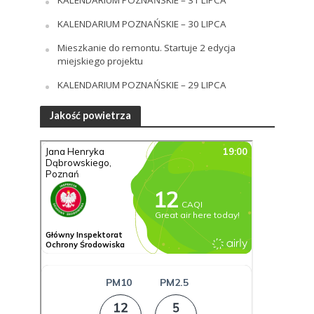
KALENDARIUM POZNAŃSKIE – 30 LIPCA
Mieszkanie do remontu. Startuje 2 edycja
miejskiego projektu
KALENDARIUM POZNAŃSKIE – 29 LIPCA
Jakość powietrza