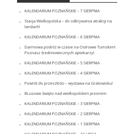
KALENDARIUM POZNAŃSKIE – 7 SIERPNIA
Stacja Wielkopolska – do odkrywania atrakcji na
landach!
KALENDARIUM POZNAŃSKIE – 6 SIERPNIA
Darmowa podróż w czasie na Ostrowie Tumskim!
Poznasz średniowiecznych aptekarzy!
KALENDARIUM POZNAŃSKIE – 5 SIERPNIA
KALENDARIUM POZNAŃSKIE – 4 SIERPNIA
Powrót do przeszłości – wystawa na Gratowisku!
BLusowe święto nad wielkopolskim jeziorem
KALENDARIUM POZNAŃSKIE – 3 SIERPNIA
KALENDARIUM POZNAŃSKIE – 2 SIERPNIA
KALENDARIUM POZNAŃSKIE – 1 SIERPNIA
KALENDARIUM POZNAŃSKIE – 31 LIPCA