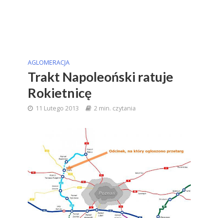
AGLOMERACJA
Trakt Napoleoński ratuje
Rokietnicę
11 Lutego 2013
2 min. czytania