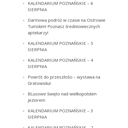
KALENDARIUM POZNAŃSKIE – 6
SIERPNIA
Darmowa podróż w czasie na Ostrowie
Tumskim! Poznasz średniowiecznych
aptekarzy!
KALENDARIUM POZNAŃSKIE – 5
SIERPNIA
KALENDARIUM POZNAŃSKIE – 4
SIERPNIA
Powrót do przeszłości – wystawa na
Gratowisku!
BLusowe święto nad wielkopolskim
jeziorem
KALENDARIUM POZNAŃSKIE – 3
SIERPNIA
KALENDARIUM POZNAŃSKIE – 2