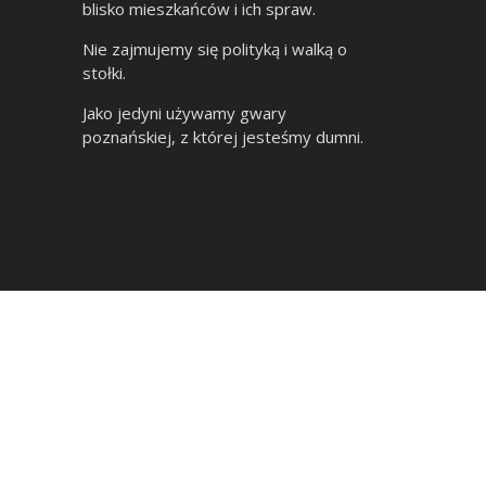
blisko mieszkańców i ich spraw.
Nie zajmujemy się polityką i walką o
stołki.
Jako jedyni używamy gwary
poznańskiej, z której jesteśmy dumni.