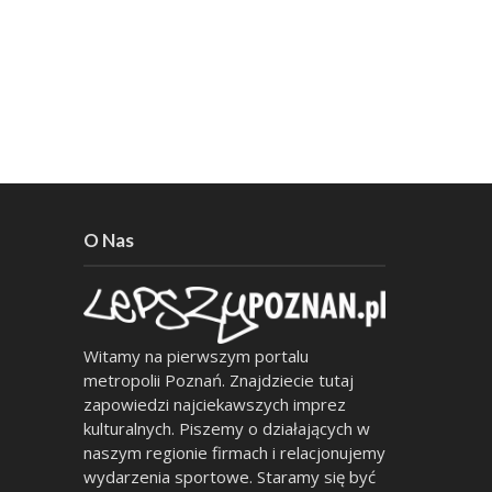
O Nas
Witamy na pierwszym portalu
metropolii Poznań. Znajdziecie tutaj
zapowiedzi najciekawszych imprez
kulturalnych. Piszemy o działających w
naszym regionie firmach i relacjonujemy
wydarzenia sportowe. Staramy się być