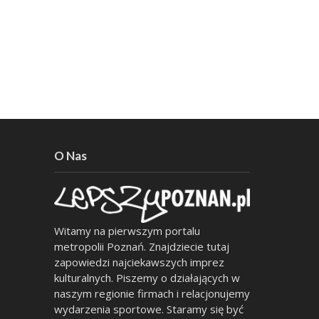
O Nas
Witamy na pierwszym portalu
metropolii Poznań. Znajdziecie tutaj
zapowiedzi najciekawszych imprez
kulturalnych. Piszemy o działających w
naszym regionie firmach i relacjonujemy
wydarzenia sportowe. Staramy się być