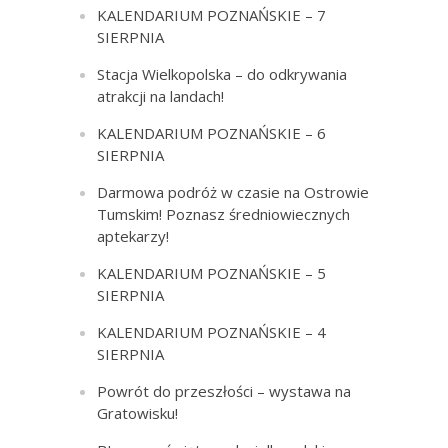
KALENDARIUM POZNAŃSKIE – 7
SIERPNIA
Stacja Wielkopolska – do odkrywania
atrakcji na landach!
KALENDARIUM POZNAŃSKIE – 6
SIERPNIA
Darmowa podróż w czasie na Ostrowie
Tumskim! Poznasz średniowiecznych
aptekarzy!
KALENDARIUM POZNAŃSKIE – 5
SIERPNIA
KALENDARIUM POZNAŃSKIE – 4
SIERPNIA
Powrót do przeszłości – wystawa na
Gratowisku!