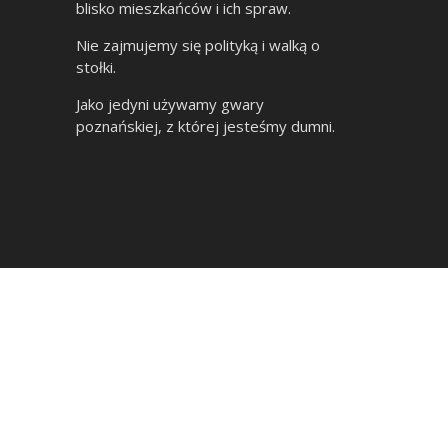
blisko mieszkańców i ich spraw.
Nie zajmujemy się polityką i walką o
stołki.
Jako jedyni używamy gwary
poznańskiej, z której jesteśmy dumni.