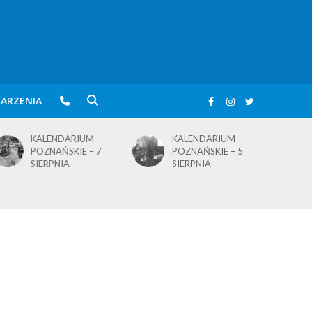
ARZENIA
KALENDARIUM
KALENDARIUM
POZNAŃSKIE – 5
POZNAŃSKIE – 4
SIERPNIA
SIERPNIA