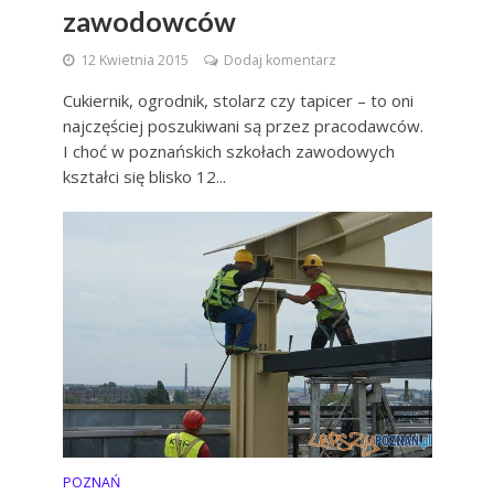
zawodowców
12 Kwietnia 2015
Dodaj komentarz
Cukiernik, ogrodnik, stolarz czy tapicer – to oni
najczęściej poszukiwani są przez pracodawców.
I choć w poznańskich szkołach zawodowych
kształci się blisko 12...
POZNAŃ