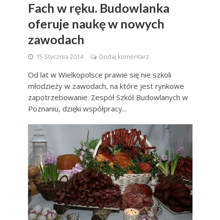
Fach w ręku. Budowlanka
oferuje naukę w nowych
zawodach
15 Stycznia 2014
Dodaj komentarz
Od lat w Wielkopolsce prawie się nie szkoli
młodzieży w zawodach, na które jest rynkowe
zapotrzebowanie. Zespół Szkół Budowlanych w
Poznaniu, dzięki współpracy...