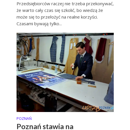
Przedsiębiorców raczej nie trzeba przekonywać,
że warto cały czas się szkolić, bo wiedzą że
może się to przełożyć na realne korzyści.
Czasami bywają tylko...
POZNAŃ
Poznań stawia na