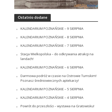
Ostatnio dodane
KALENDARIUM POZNAŃSKIE – 9 SIERPNIA
KALENDARIUM POZNAŃSKIE – 8 SIERPNIA
KALENDARIUM POZNAŃSKIE – 7 SIERPNIA
Stacja Wielkopolska – do odkrywania atrakcji na
landach!
KALENDARIUM POZNAŃSKIE – 6 SIERPNIA
Darmowa podróż w czasie na Ostrowie Tumskim!
Poznasz średniowiecznych aptekarzy!
KALENDARIUM POZNAŃSKIE – 5 SIERPNIA
KALENDARIUM POZNAŃSKIE – 4 SIERPNIA
Powrót do przeszłości – wystawa na Gratowisku!