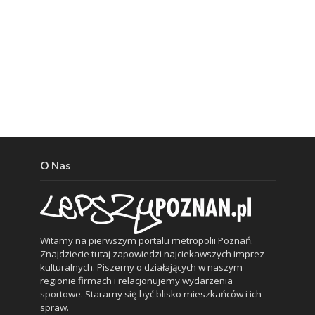
O Nas
Witamy na pierwszym portalu metropolii Poznań.
Znajdziecie tutaj zapowiedzi najciekawszych imprez
kulturalnych. Piszemy o działających w naszym
regionie firmach i relacjonujemy wydarzenia
sportowe. Staramy się być blisko mieszkańców i ich
spraw.