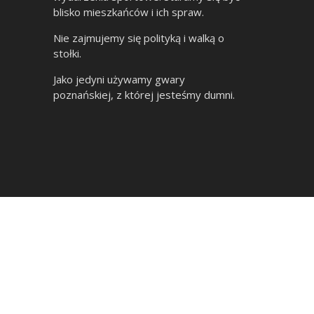
blisko mieszkańców i ich spraw.
Nie zajmujemy się polityką i walką o
stołki.
Jako jedyni używamy gwary
poznańskiej, z której jesteśmy dumni.