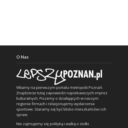
O Nas
Witamy na pierwszym portalu metropolii Poznań.
Znajdziecie tutaj zapowiedzi najciekawszych imprez
kulturalnych. Piszemy o działających w naszym
regionie firmach i relacjonujemy wydarzenia
sportowe. Staramy się być blisko mieszkańców i ich
spraw.
Nie zajmujemy się polityką i walką o stołki.