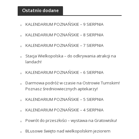
Ostatnio dodane
KALENDARIUM POZNAŃSKIE – 9 SIERPNIA
KALENDARIUM POZNAŃSKIE – 8 SIERPNIA
KALENDARIUM POZNAŃSKIE – 7 SIERPNIA
Stacja Wielkopolska – do odkrywania atrakcji na
landach!
KALENDARIUM POZNAŃSKIE – 6 SIERPNIA
Darmowa podróż w czasie na Ostrowie Tumskim!
Poznasz średniowiecznych aptekarzy!
KALENDARIUM POZNAŃSKIE – 5 SIERPNIA
KALENDARIUM POZNAŃSKIE – 4 SIERPNIA
Powrót do przeszłości – wystawa na Gratowisku!
BLusowe święto nad wielkopolskim jeziorem