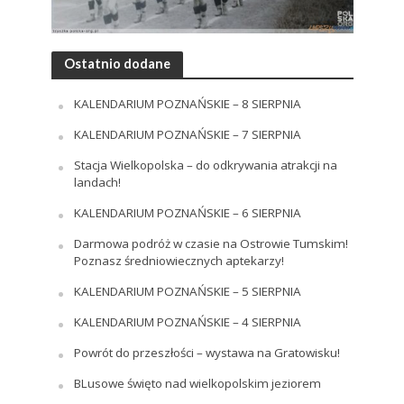
Ostatnio dodane
KALENDARIUM POZNAŃSKIE – 8 SIERPNIA
KALENDARIUM POZNAŃSKIE – 7 SIERPNIA
Stacja Wielkopolska – do odkrywania atrakcji na
landach!
KALENDARIUM POZNAŃSKIE – 6 SIERPNIA
Darmowa podróż w czasie na Ostrowie Tumskim!
Poznasz średniowiecznych aptekarzy!
KALENDARIUM POZNAŃSKIE – 5 SIERPNIA
KALENDARIUM POZNAŃSKIE – 4 SIERPNIA
Powrót do przeszłości – wystawa na Gratowisku!
BLusowe święto nad wielkopolskim jeziorem