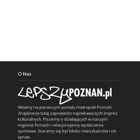
O Nas
Witamy na pierwszym portalu metropolii Poznań.
Znajdziecie tutaj zapowiedzi najciekawszych imprez
kulturalnych. Piszemy o działających w naszym
regionie firmach i relacjonujemy wydarzenia
sportowe. Staramy się być blisko mieszkańców i ich
spraw.