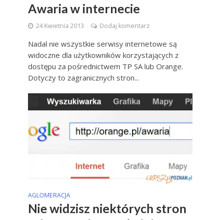
Awaria w internecie
24 Kwietnia 2013
Dodaj komentarz
Nadal nie wszystkie serwisy internetowe są
widoczne dla użytkowników korzystających z
dostępu za pośrednictwem TP SA lub Orange.
Dotyczy to zagranicznych stron...
AGLOMERACJA
Nie widzisz niektórych stron