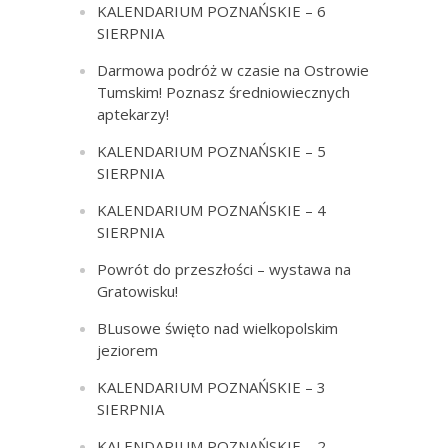
KALENDARIUM POZNAŃSKIE – 6
SIERPNIA
Darmowa podróż w czasie na Ostrowie
Tumskim! Poznasz średniowiecznych
aptekarzy!
KALENDARIUM POZNAŃSKIE – 5
SIERPNIA
KALENDARIUM POZNAŃSKIE – 4
SIERPNIA
Powrót do przeszłości – wystawa na
Gratowisku!
BLusowe święto nad wielkopolskim
jeziorem
KALENDARIUM POZNAŃSKIE – 3
SIERPNIA
KALENDARIUM POZNAŃSKIE – 2