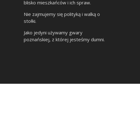
blisko mieszkańców i ich spraw.
Nie zajmujemy się polityką i walką o
stołki.
Jako jedyni używamy gwary
poznańskiej, z której jesteśmy dumni.