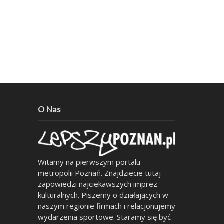
O Nas
Witamy na pierwszym portalu
metropolii Poznań. Znajdziecie tutaj
zapowiedzi najciekawszych imprez
kulturalnych. Piszemy o działających w
naszym regionie firmach i relacjonujemy
wydarzenia sportowe. Staramy się być