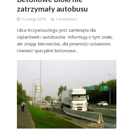
zatrzymały autobusu
5 Lutego 2016
1 komentarz
Ulica Krzywoustego jest zamknięta dla
ciężarówek i autobusów. Informują o tym znaki,
ale znając kierowców, dla pewności ustawiono
również specjalne betonowe...