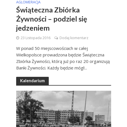
AGLOMERACJA
Świąteczna Zbiórka
Żywności – podziel się
jedzeniem
23 Listopada 2016
Dodaj komentarz
W ponad 50 miejscowościach w całej
Wielkopolsce prowadzona będzie Świąteczna
Zbiórka Żywności, którą już po raz 20 organizują
Banki Żywności. Każdy będzie mógł...
Kalendarium