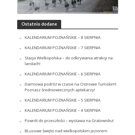
Ostatnio dodane
KALENDARIUM POZNAŃSKIE – 8 SIERPNIA
KALENDARIUM POZNAŃSKIE – 7 SIERPNIA
Stacja Wielkopolska – do odkrywania atrakcji na
landach!
KALENDARIUM POZNAŃSKIE – 6 SIERPNIA
Darmowa podróż w czasie na Ostrowie Tumskim!
Poznasz średniowiecznych aptekarzy!
KALENDARIUM POZNAŃSKIE – 5 SIERPNIA
KALENDARIUM POZNAŃSKIE – 4 SIERPNIA
Powrót do przeszłości – wystawa na Gratowisku!
BLusowe święto nad wielkopolskim jeziorem