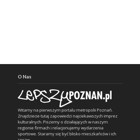
O Nas
Witamy na pierwszym portalu metropolii Poznań.
Znajdziecie tutaj zapowiedzi najciekawszych imprez
kulturalnych. Piszemy o działających w naszym
regionie firmach i relacjonujemy wydarzenia
sportowe. Staramy się być blisko mieszkańców i ich
spraw.