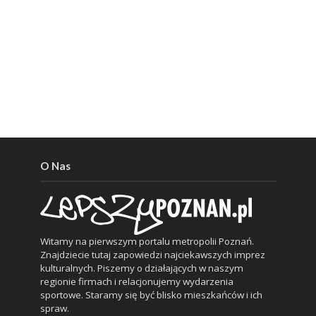
O Nas
Witamy na pierwszym portalu metropolii Poznań.
Znajdziecie tutaj zapowiedzi najciekawszych imprez
kulturalnych. Piszemy o działających w naszym
regionie firmach i relacjonujemy wydarzenia
sportowe. Staramy się być blisko mieszkańców i ich
spraw.