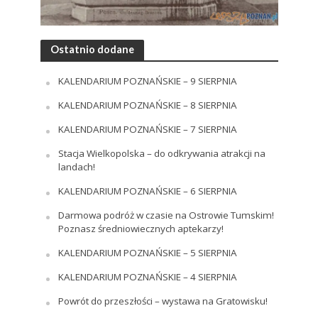
Ostatnio dodane
KALENDARIUM POZNAŃSKIE – 9 SIERPNIA
KALENDARIUM POZNAŃSKIE – 8 SIERPNIA
KALENDARIUM POZNAŃSKIE – 7 SIERPNIA
Stacja Wielkopolska – do odkrywania atrakcji na
landach!
KALENDARIUM POZNAŃSKIE – 6 SIERPNIA
Darmowa podróż w czasie na Ostrowie Tumskim!
Poznasz średniowiecznych aptekarzy!
KALENDARIUM POZNAŃSKIE – 5 SIERPNIA
KALENDARIUM POZNAŃSKIE – 4 SIERPNIA
Powrót do przeszłości – wystawa na Gratowisku!